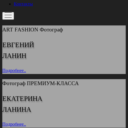
Контакты
ART FASHION Фотограф
ЕВГЕНИЙ
ЛАНИН
Подробнее..
Фотограф ПРЕМИУМ-КЛАССА
ЕКАТЕРИНА
ЛАНИНА
Подробнее..