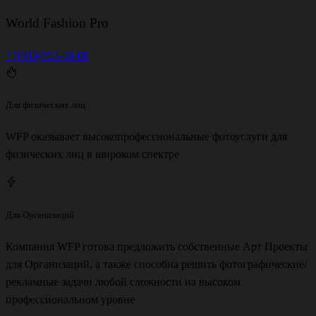
World Fashion Pro
+7(919)753-39-08
Для физических лиц
WFP оказывает высокопрофессиональные фотоуслуги для
физических лиц в широком спектре
_
Для Организаций
Компания WFP готова предложить собственные Арт Проекты
для Организаций, а также способна решить фотографические/
рекламные задачи любой сложности на высоком
профессиональном уровне