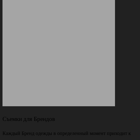
Съемки для Брендов
Каждый Бренд одежды в определенный момент приходит к