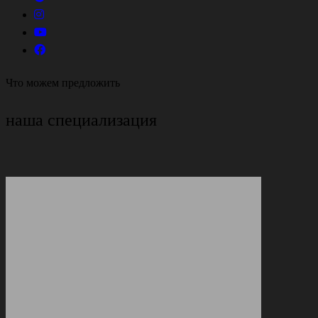
Что можем предложить
наша специализация