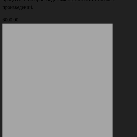
произведений.
6000.00